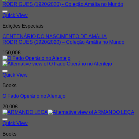
Quick View
Edições Especiais
CENTENÁRIO DO NASCIMENTO DE AMÁLIA
RODRIGUES (1920/2020) – Coleção Amália no Mundo
150,00
€
Quick View
Books
O Fado Operário no Alentejo
20,00
€
Quick View
Books