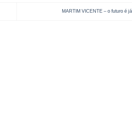
MARTIM VICENTE – o futuro é já