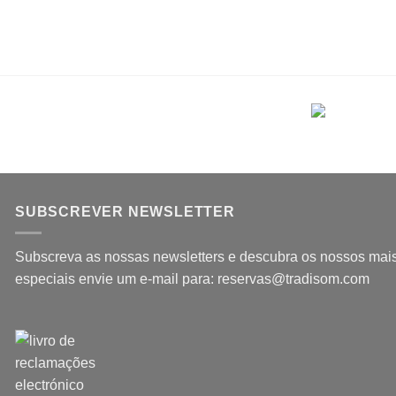
SUBSCREVER NEWSLETTER
Subscreva as nossas newsletters e descubra os nossos mais 
especiais envie um e-mail para: reservas@tradisom.com