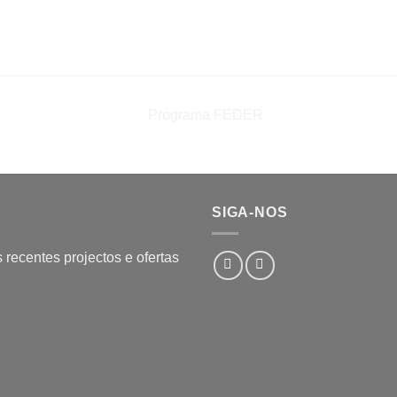
SIGA-NOS
recentes projectos e ofertas