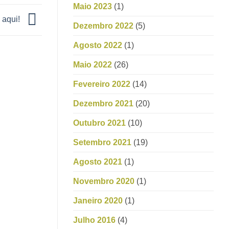
Maio 2023
(1)
 aqui!
Dezembro 2022
(5)
Agosto 2022
(1)
Maio 2022
(26)
Fevereiro 2022
(14)
Dezembro 2021
(20)
Outubro 2021
(10)
Setembro 2021
(19)
Agosto 2021
(1)
Novembro 2020
(1)
Janeiro 2020
(1)
Julho 2016
(4)