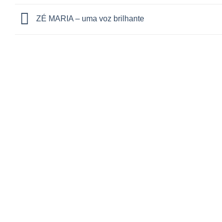
ZÉ MARIA – uma voz brilhante