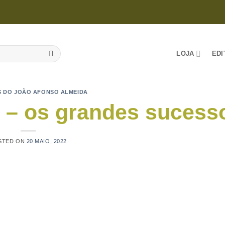
LOJA
EDI
 DO JOÃO AFONSO ALMEIDA
– os grandes sucess
STED ON
20 MAIO, 2022