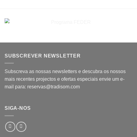
SUBSCREVER NEWSLETTER
Subscreva as nossas newsletters e descubra os nossos
mais recentes projectos e ofertas especiais envie um e-
mail para: reservas@tradisom.com
SIGA-NOS