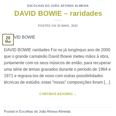
ESCOLHAS DO JOÃO AFONSO ALMEIDA
DAVID BOWIE – raridades
POSTED ON
20 MAIO, 2022
20
Mai
DAVID BOWIE raridades Foi no já longínquo ano de 2000
que o grande camaleão David Bowie meteu mãos à obra,
juntamente com os seus músicos de então, para recuperar
uma série de temas gravados durante o período de 1964 e
1971 e regrava-los de novo com outras possibilidades
técnicas de estúdio; estas “novas” composições foram […]
CONTINUE READING
→
Posted in
Escolhas do João Afonso Almeida