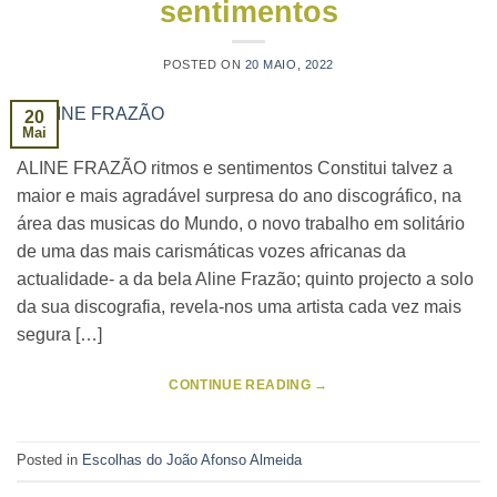
sentimentos
POSTED ON
20 MAIO, 2022
20
Mai
ALINE FRAZÃO ritmos e sentimentos Constitui talvez a
maior e mais agradável surpresa do ano discográfico, na
área das musicas do Mundo, o novo trabalho em solitário
de uma das mais carismáticas vozes africanas da
actualidade- a da bela Aline Frazão; quinto projecto a solo
da sua discografia, revela-nos uma artista cada vez mais
segura […]
CONTINUE READING
→
Posted in
Escolhas do João Afonso Almeida