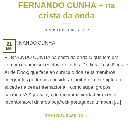
FERNANDO CUNHA – na
crista da onda
POSTED ON
21 MAIO, 2022
21
Mai
FERNANDO CUNHA na crista da onda O que tem em
comum os bem sucedidos projectos Delfins, Resistência e
Ar de Rock, que face ao currículo dos seus membros
integrantes podemos considerar também, a exemplo do
sucede na cena internacional, como super grupos
nacionais? A presença de um nome verdadeiramente
incontornável da área pop/rock portuguesa também […]
CONTINUE READING
→