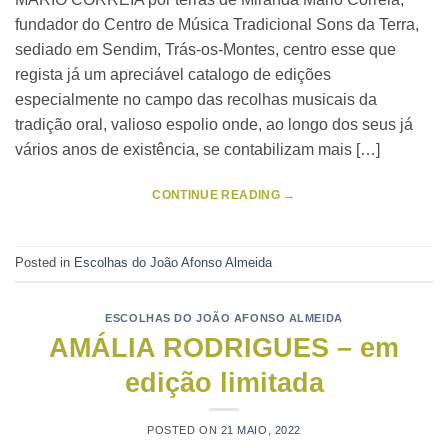
fundador do Centro de Música Tradicional Sons da Terra,
sediado em Sendim, Trás-os-Montes, centro esse que
regista já um apreciável catalogo de edições
especialmente no campo das recolhas musicais da
tradição oral, valioso espolio onde, ao longo dos seus já
vários anos de existência, se contabilizam mais […]
CONTINUE READING
→
Posted in
Escolhas do João Afonso Almeida
ESCOLHAS DO JOÃO AFONSO ALMEIDA
AMÁLIA RODRIGUES – em
edição limitada
POSTED ON
21 MAIO, 2022