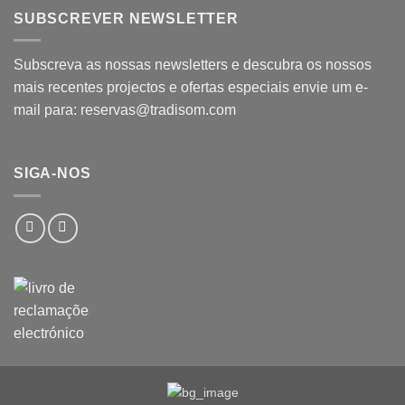
SUBSCREVER NEWSLETTER
Subscreva as nossas newsletters e descubra os nossos
mais recentes projectos e ofertas especiais envie um e-
mail para: reservas@tradisom.com
SIGA-NOS