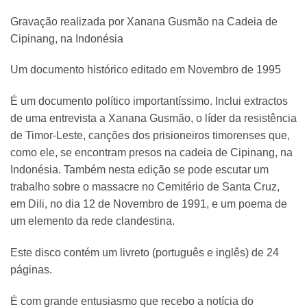
Gravação realizada por Xanana Gusmão na Cadeia de
Cipinang, na Indonésia
Um documento histórico editado em Novembro de 1995
É um documento político importantíssimo. Inclui extractos
de uma entrevista a Xanana Gusmão, o líder da resistência
de Timor-Leste, canções dos prisioneiros timorenses que,
como ele, se encontram presos na cadeia de Cipinang, na
Indonésia. Também nesta edição se pode escutar um
trabalho sobre o massacre no Cemitério de Santa Cruz,
em Dili, no dia 12 de Novembro de 1991, e um poema de
um elemento da rede clandestina.
Este disco contém um livreto (português e inglês) de 24
páginas.
É com grande entusiasmo que recebo a notícia do