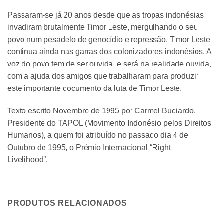
Passaram-se já 20 anos desde que as tropas indonésias
invadiram brutalmente Timor Leste, mergulhando o seu
povo num pesadelo de genocídio e repressão. Timor Leste
continua ainda nas garras dos colonizadores indonésios. A
voz do povo tem de ser ouvida, e será na realidade ouvida,
com a ajuda dos amigos que trabalharam para produzir
este importante documento da luta de Timor Leste.
Texto escrito Novembro de 1995 por Carmel Budiardo,
Presidente do TAPOL (Movimento Indonésio pelos Direitos
Humanos), a quem foi atribuído no passado dia 4 de
Outubro de 1995, o Prémio Internacional “Right
Livelihood”.
PRODUTOS RELACIONADOS