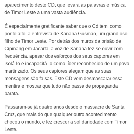
aparecimento deste CD, que levará as palavras e música
de Timor Leste a uma vasta audiência.
É especialmente gratificante saber que o Cd tem, como
ponto alto, a entrevista de Xanana Gusmão, um grandioso
filho de Timor Leste. Por detrás dos muros da prisão de
Cipinang em Jacarta, a voz de Xanana fez-se ouvir com
frequência, apesar dos esforços dos seus captores em
isolá-lo e incapacitá-lo como líder reconhecido de um povo
martirizado. Os seus captores alegam que as suas
mensagens são falsas. Este CD vem desmascarar essa
mentira e mostrar que tudo não passa de propaganda
barata.
Passaram-se já quatro anos desde o massacre de Santa
Cruz, que mais do que qualquer outro acontecimento
chocou o mundo, e fez crescer a solidariedade com Timor
Leste.