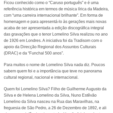
Ficou conhecido como o “Caruso português” e é uma
referência histórica em termos de música lírica da Madeira,
com “uma carreira internacional brilhante”. Em forma de
homenagem e para apresentá-lo às gerações mais novas
acaba de ser apresentada a edição discográfica integral
das gravações que o tenor Lomelino Silva realizou no ano
de 1926 em Londres. A iniciativa foi da Tradisom com o
apoio da Direcção Regional dos Assuntos Culturais
(DRAC) e da “Funchal 500 anos”.
Para muitos o nome de Lomelino Silva nada diz. Poucos
sabem quem foi e a importância que teve no panorama
cultural regional, nacional e internacional.
Quem foi Lomelino Silva? Filho de Guilherme Augusto da
Silva e de Helena Lomelino da Silva, Nuno Estêvão
Lomelino da Silva nasceu na Rua das Maravilhas, na
freguesia de São Pedro, a 26 de Dezembro de 1892, e ali