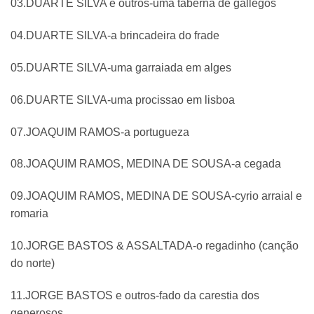
03.DUARTE SILVA e outros-uma taberna de gallegos
04.DUARTE SILVA-a brincadeira do frade
05.DUARTE SILVA-uma garraiada em alges
06.DUARTE SILVA-uma procissao em lisboa
07.JOAQUIM RAMOS-a portugueza
08.JOAQUIM RAMOS, MEDINA DE SOUSA-a cegada
09.JOAQUIM RAMOS, MEDINA DE SOUSA-cyrio arraial e
romaria
10.JORGE BASTOS & ASSALTADA-o regadinho (canção
do norte)
11.JORGE BASTOS e outros-fado da carestia dos
generosos