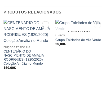
PRODUTOS RELACIONADOS
ESGOTADO
LIVROS
Grupo Folclórico de Vila Verde
25,00
€
EDIÇÕES ESPECIAIS
CENTENÁRIO DO
NASCIMENTO DE AMÁLIA
RODRIGUES (1920/2020) –
Coleção Amália no Mundo
150,00
€