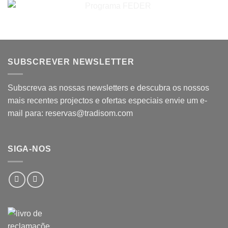
SUBSCREVER NEWSLETTER
Subscreva as nossas newsletters e descubra os nossos
mais recentes projectos e ofertas especiais envie um e-
mail para: reservas@tradisom.com
SIGA-NOS