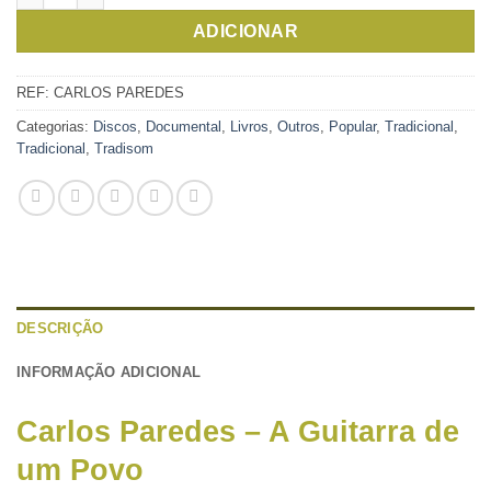
ADICIONAR
REF:
CARLOS PAREDES
Categorias:
Discos
,
Documental
,
Livros
,
Outros
,
Popular
,
Tradicional
,
Tradicional
,
Tradisom
DESCRIÇÃO
INFORMAÇÃO ADICIONAL
Carlos Paredes – A Guitarra de
um Povo