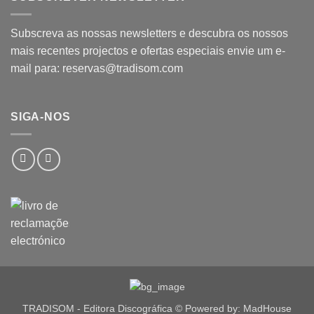
Subscreva as nossas newsletters e descubra os nossos
mais recentes projectos e ofertas especiais envie um e-
mail para: reservas@tradisom.com
SIGA-NOS
TRADISOM - Editora Discográfica © Powered by: MadHouse