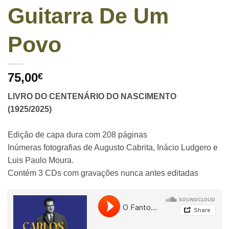
Guitarra De Um
Povo
75,00
€
LIVRO DO CENTENÁRIO DO NASCIMENTO
(1925/2025)
Edição de capa dura com 208 páginas
Inúmeras fotografias de Augusto Cabrita, Inácio Ludgero e
Luis Paulo Moura.
Contém 3 CDs com gravações nunca antes editadas