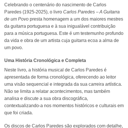
Celebrando o centenário do nascimento de Carlos
Paredes (1925-2025), o livro
Carlos Paredes – A Guitarra
de um Povo
presta homenagem a um dos maiores mestres
da guitarra portuguesa e à sua inigualável contribuição
para a música portuguesa. Este é um testemunho profundo
da vida e obra de um artista cuja guitarra ecoa a alma de
um povo.
Uma História Cronológica e Completa
Neste livro, a história musical de Carlos Paredes é
apresentada de forma cronológica, oferecendo ao leitor
uma visão sequencial e integrada da sua carreira artística.
Não se limita a relatar acontecimentos, mas também
analisa e discute a sua obra discográfica,
contextualizando-a nos momentos históricos e culturais em
que foi criada.
Os discos de Carlos Paredes são explorados com detalhe,