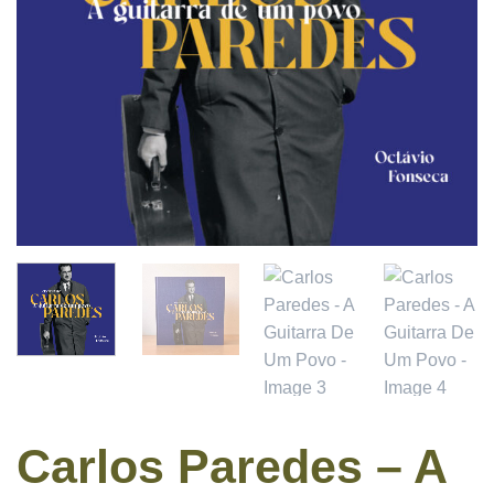
Carlos Paredes – A