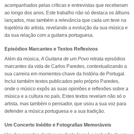
acompanhados pelas críticas e entrevistas que receberam
ao longo dos anos. Este trabalho não só destaca os álbuns
lançados, mas também a relevância que cada um teve na
trajetória do artista, revelando a evolução da sua música e
da sua relação com a guitarra portuguesa.
Episódios Marcantes e Textos Reflexivos
Além da música,
A Guitarra de um Povo
retrata episódios
marcantes da vida de Carlos Paredes, contextualizando a
sua carreira em momentos-chave da história de Portugal.
Inclui também textos publicados pelo próprio Paredes,
onde o músico expôs as suas opiniões e reflexões sobre a
música e a cultura no país. Estes textos revelam não só o
artista, mas também o pensador, que usou a sua voz para
defender a música portuguesa e a sua tradição.
Um Concerto Inédito e Fotografias Memoráveis