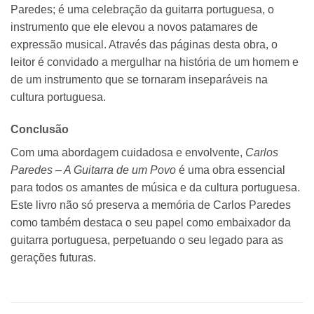
Paredes; é uma celebração da guitarra portuguesa, o
instrumento que ele elevou a novos patamares de
expressão musical. Através das páginas desta obra, o
leitor é convidado a mergulhar na história de um homem e
de um instrumento que se tornaram inseparáveis na
cultura portuguesa.
Conclusão
Com uma abordagem cuidadosa e envolvente,
Carlos
Paredes – A Guitarra de um Povo
é uma obra essencial
para todos os amantes de música e da cultura portuguesa.
Este livro não só preserva a memória de Carlos Paredes
como também destaca o seu papel como embaixador da
guitarra portuguesa, perpetuando o seu legado para as
gerações futuras.