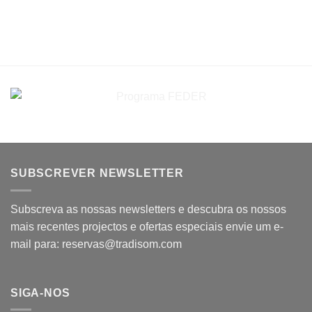
SUBSCREVER NEWSLETTER
Subscreva as nossas newsletters e descubra os nossos
mais recentes projectos e ofertas especiais envie um e-
mail para: reservas@tradisom.com
SIGA-NOS