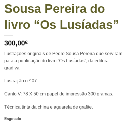
Sousa Pereira do
livro “Os Lusíadas”
300,00
€
Ilustrações originais de Pedro Sousa Pereira que serviram
para a publicação do livro “Os Lusíadas”, da editora
gradiva.
Ilustração n.º 07.
Canto V: 78 X 50 cm papel de impressão 300 gramas.
Técnica tinta da china e aguarela de grafite.
Esgotado