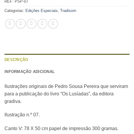
REF:
PSP-07
Categorias:
Edições Especiais
,
Tradisom
DESCRIÇÃO
INFORMAÇÃO ADICIONAL
Ilustrações originais de Pedro Sousa Pereira que serviram
para a publicação do livro “Os Lusíadas”, da editora
gradiva.
Ilustração n.º 07.
Canto V: 78 X 50 cm papel de impressão 300 gramas.