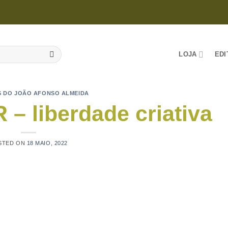
LOJA
EDI
 DO JOÃO AFONSO ALMEIDA
 liberdade criativa
STED ON
18 MAIO, 2022