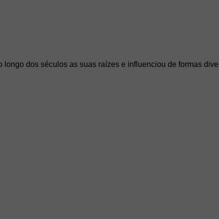
longo dos séculos as suas raízes e influenciou de formas dive