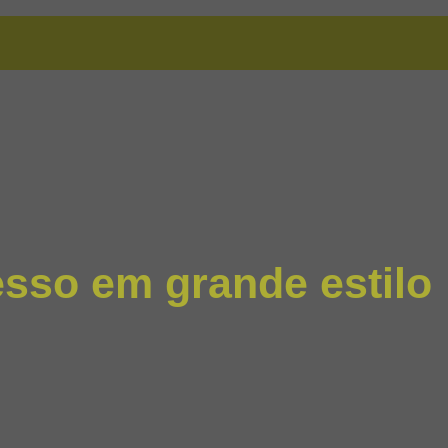
sso em grande estilo