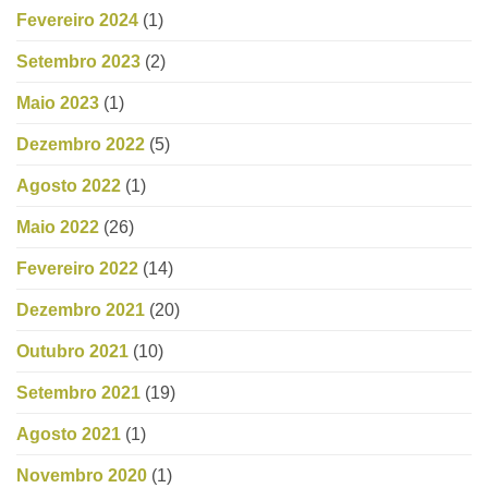
Fevereiro 2024
(1)
Setembro 2023
(2)
Maio 2023
(1)
Dezembro 2022
(5)
Agosto 2022
(1)
Maio 2022
(26)
Fevereiro 2022
(14)
Dezembro 2021
(20)
Outubro 2021
(10)
Setembro 2021
(19)
Agosto 2021
(1)
Novembro 2020
(1)