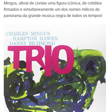
Mingus, afinal de contas uma figura icónica, de créditos
firmados e simultaneamente um dos nomes míticos do
panorama da grande musica negra de todos os tempos!