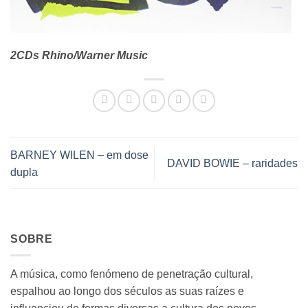
2CDs Rhino/Warner Music
BARNEY WILEN – em dose
DAVID BOWIE – raridades
dupla
SOBRE
A música, como fenómeno de penetração cultural,
espalhou ao longo dos séculos as suas raízes e