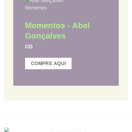
Momentos - Abel
Gonçalves
CD
COMPRE AQUI