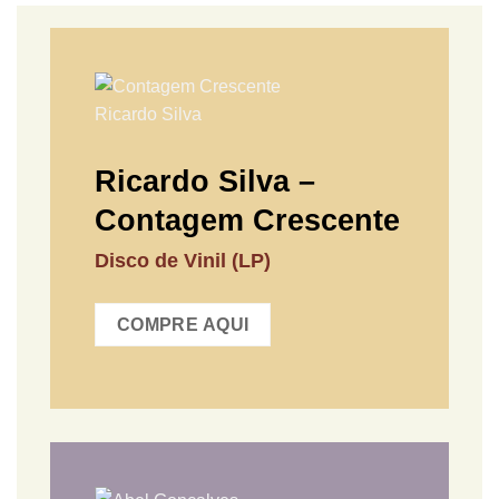
Ricardo Silva –
Contagem Crescente
Disco de Vinil (LP)
COMPRE AQUI