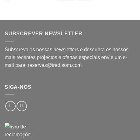
SUBSCREVER NEWSLETTER
Subscreva as nossas newsletters e descubra os nossos
mais recentes projectos e ofertas especiais envie um e-
mail para: reservas@tradisom.com
SIGA-NOS