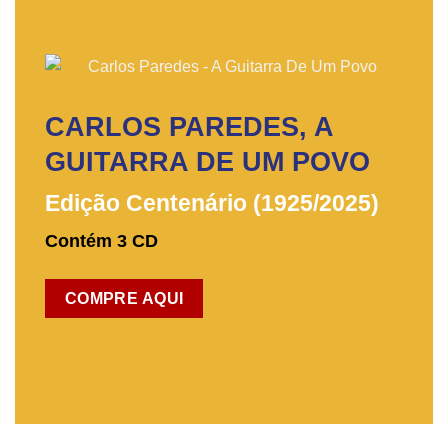
CARLOS PAREDES, A
GUITARRA DE UM POVO
Edição Centenário (1925/2025)
Contém 3 CD
COMPRE AQUI