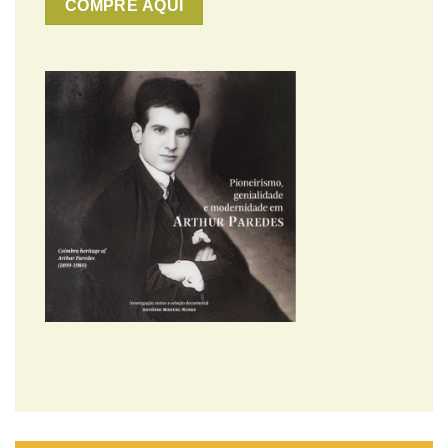
COMPRE AQUI