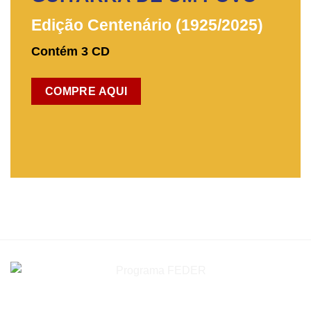
Edição Centenário (1925/2025)
Contém 3 CD
COMPRE AQUI