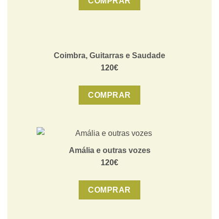
COMPRAR
Coimbra, Guitarras e Saudade
120€
COMPRAR
Amália e outras vozes
120€
COMPRAR