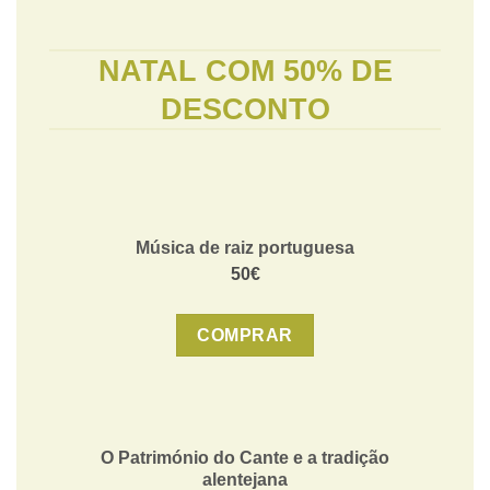
NATAL COM 50% DE
DESCONTO
Música de raiz portuguesa
50€
COMPRAR
O Património do Cante e a tradição
alentejana