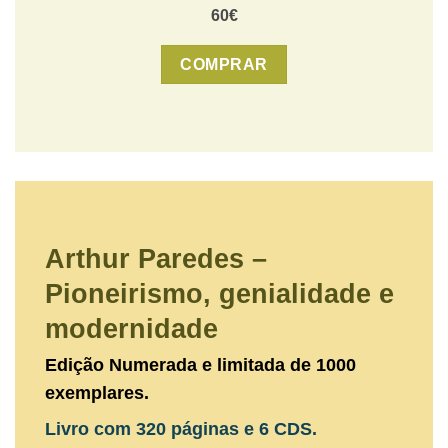
60€
COMPRAR
Arthur Paredes –
Pioneirismo, genialidade e
modernidade
Edição Numerada e limitada de 1000
exemplares.
Livro com 320 páginas e 6 CDS.