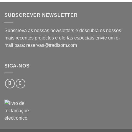
SUBSCREVER NEWSLETTER
Subscreva as nossas newsletters e descubra os nossos
mais recentes projectos e ofertas especiais envie um e-
mail para: reservas@tradisom.com
SIGA-NOS