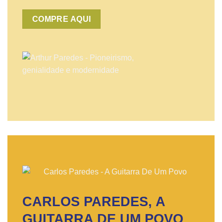
COMPRE AQUI
CARLOS PAREDES, A
GUITARRA DE UM POVO