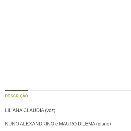
DESCRIÇÃO
LILIANA CLÁUDIA (voz)
NUNO ALEXANDRINO e MAURO DILEMA (piano)